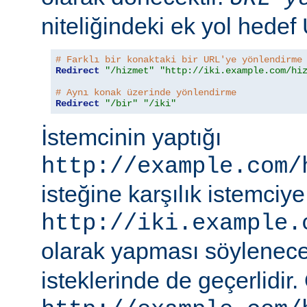
niteliğindeki ek yol hedef
# Farklı bir konaktaki bir URL'ye yönlendirme
Redirect
"/hizmet"
"http://iki.example.com/hi
# Aynı konak üzerinde yönlendirme
Redirect
"/bir"
"/iki"
İstemcinin yaptığı
http://example.com/
isteğine karşılık istemciye
http://iki.example.
olarak yapması söylenece
isteklerinde de geçerlidir.