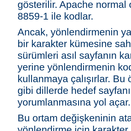
gösterilir. Apache normal
8859-1 ile kodlar.
Ancak, yönlendirmenin yapı
bir karakter kümesine sah
sürümleri asıl sayfanın k
yerine yönlendirmenin ko
kullanmaya çalışırlar. Bu 
gibi dillerde hedef sayfanı
yorumlanmasına yol açar.
Bu ortam değişkeninin at
yönlendirme için karakter